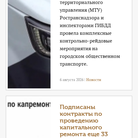
территориального
управления (МТУ)
Ространснадзора и
инспекторами ГИБДД
провела комплексные
контрольно-рейдовые
мероприятия на
городском общественном
транспорте.
6 августа 2026 |
Новости
Подписаны
контракты по
проведению
капитального
ремонта еще 33