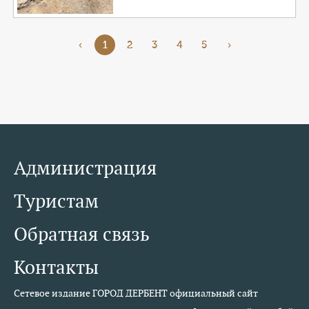
‹
1
2
3
4
5
›
Администрация
Туристам
Обратная связь
Контакты
Сетевое издание ГОРОД ДЕРБЕНТ официальный сайт