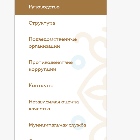
Руководство
Структура
Подведомственные
организации
Противодействие
коррупции
Контакты
Независимая оценка
качества
Муниципальная служба