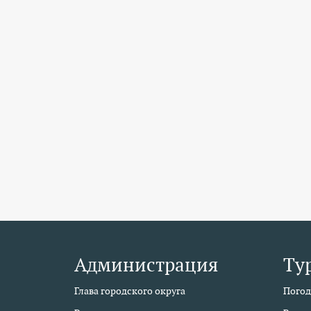
Администрация
Ту
Глава городского округа
Погод