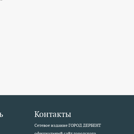
ь
Контакты
Сетевое издание ГОРОД ДЕРБЕНТ
официальный сайт городского