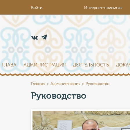
Войти
Интернет-приемная
ГЛАВА
АДМИНИСТРАЦИЯ
ДЕЯТЕЛЬНОСТЬ
ДОКУ
Главная
Администрация
Руководство
Руководство