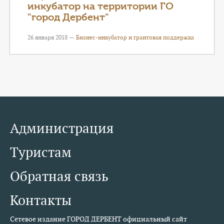
инкубатор на территории ГО
"город Дербент"
26 января 2018 —
Бизнес-инкубатор и грантовая поддержка
Администрация
Туристам
Обратная связь
Контакты
Сетевое издание ГОРОД ДЕРБЕНТ официальный сайт