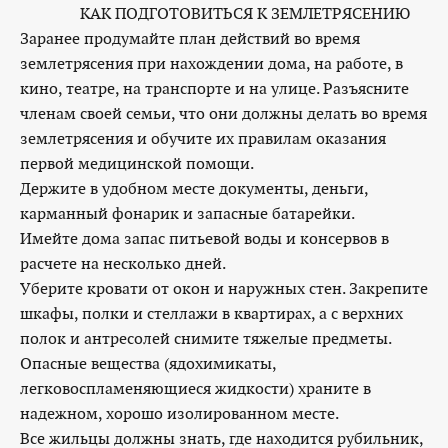
КАК ПОДГОТОВИТЬСЯ К ЗЕМЛЕТРЯСЕНИЮ
Заранее продумайте план действий во время
землетрясения при нахождении дома, на работе, в
кино, театре, на транспорте и на улице. Разъясните
членам своей семьи, что они должны делать во время
землетрясения и обучите их правилам оказания
первой медицинской помощи.
Держите в удобном месте документы, деньги,
карманный фонарик и запасные батарейки.
Имейте дома запас питьевой воды и консервов в
расчете на несколько дней.
Уберите кровати от окон и наружных стен. Закрепите
шкафы, полки и стеллажи в квартирах, а с верхних
полок и антресолей снимите тяжелые предметы.
Опасные вещества (ядохимикаты,
легковоспламеняющиеся жидкости) храните в
надежном, хорошо изолированном месте.
Все жильцы должны знать, где находится рубильник,