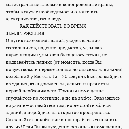
магистральные газовые и водопроводные краны,
чтобы в случае необходимости отключить
электричество, газ и воду.
КАК ДЕЙСТВОВАТЬ ВО ВРЕМЯ
ЗЕМЛЕТРЯСЕНИЯ
Ощутив колебания здания, увидев качание
светильников, падение предметов, услышав
нарастающий гул и звон бьющегося стекла, не
поддавайтесь панике (от момента, когда Вы
почувствовали первые толчки до опасных для здания
колебаний у Вас есть 15 – 20 секунд). Быстро выйдите
из здания, взяв документы, деньги и предметы
первой необходимости. Покидая помещение
спускайтесь по лестнице, а не на лифте. Оказавшись
на улице – оставайтесь там, но не стойте вблизи
зданий, а перейдите на открытое пространство.
Сохраняйте спокойствие и постарайтесь успокоить
других! Если Вы вынужденно остались в помещении,