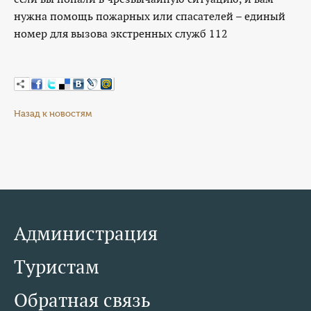
нужна помощь пожарных или спасателей – единый
номер для вызова экстренных служб 112
Назад к новостям
Администрация
Туристам
Обратная связь