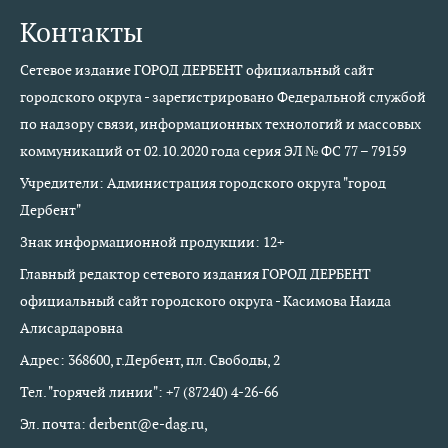
Контакты
Сетевое издание ГОРОД ДЕРБЕНТ официальный сайт
городского округа - зарегистрировано Федеральной службой
по надзору связи, информационных технологий и массовых
коммуникаций от 02.10.2020 года серия ЭЛ № ФС 77 – 79159
Учредители: Администрация городского округа "город
Дербент"
Знак информационной продукции: 12+
Главный редактор сетевого издания ГОРОД ДЕРБЕНТ
официальный сайт городского округа - Касимова Наида
Алисардаровна
Адрес: 368600, г.Дербент, пл. Свободы, 2
Тел. "горячей линии": +7 (87240) 4-26-66
Эл. почта: derbent@e-dag.ru,