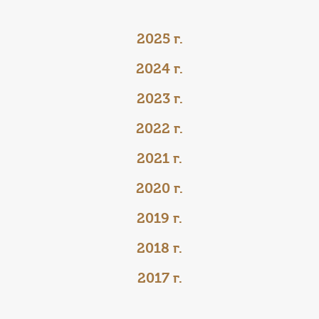
КОНТАКТЫ
ТАРИФЫ
2025 г.
2024 г.
ГЕРОИ Z
2023 г.
КАТАЛОГ УСЛУГ
2022 г.
СЛУЖБА ПО КОНТРАКТУ
2021 г.
2020 г.
2019 г.
2018 г.
2017 г.