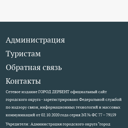
Администрация
Туристам
Обратная связь
Контакты
Сетевое издание ГОРОД ДЕРБЕНТ официальный сайт
городского округа - зарегистрировано Федеральной службой
по надзору связи, информационных технологий и массовых
коммуникаций от 02.10.2020 года серия ЭЛ № ФС 77 – 79159
Учредители: Администрация городского округа "город